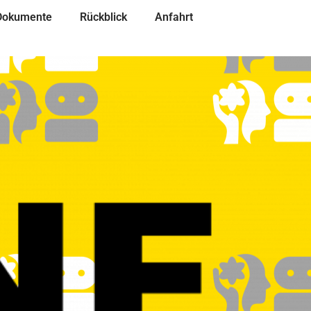
 Dokumente
Rückblick
Anfahrt