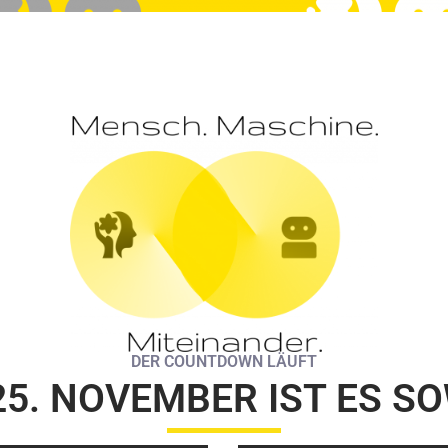
DER COUNTDOWN LÄUFT
25. NOVEMBER IST ES SO