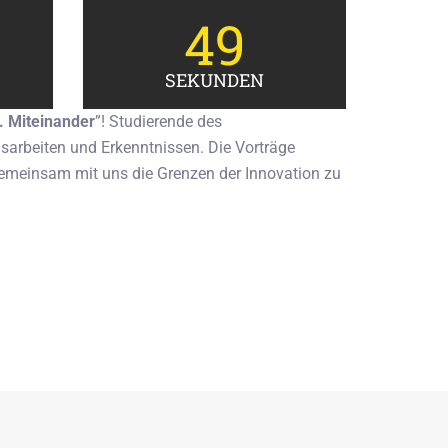
48
SEKUNDEN
 Miteinander
”
! Studierende des
arbeiten und Erkenntnissen. Die Vorträge
 gemeinsam mit uns die Grenzen der Innovation zu