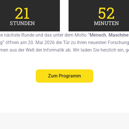
21
52
STUNDEN
MINUTEN
 die nächste Runde und das unter dem Motto “
Mensch. Maschine.
öffnen am 20. Mai 2026 die Tür zu ihren neuesten Forschungs
en aus der Welt der Informatik ab. Wir laden Sie herzlich ein,
Zum Programm